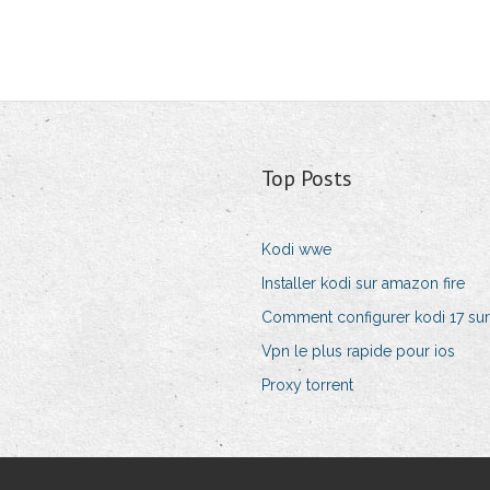
Top Posts
Kodi wwe
Installer kodi sur amazon fire
Comment configurer kodi 17 su
Vpn le plus rapide pour ios
Proxy torrent