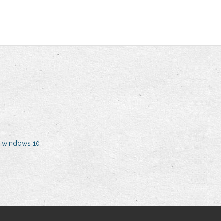
r windows 10