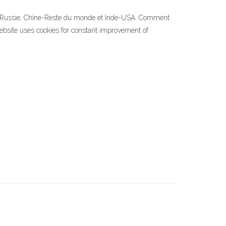
ope-Russie, Chine-Reste du monde et Inde-USA. Comment
 website uses cookies for constant improvement of