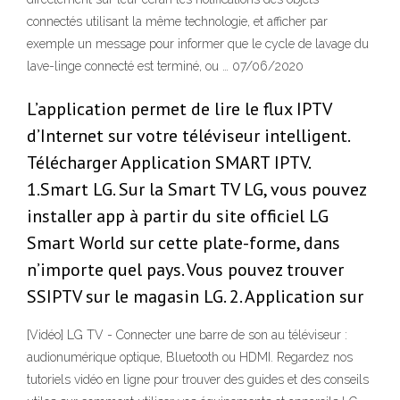
connectés utilisant la même technologie, et afficher par
exemple un message pour informer que le cycle de lavage du
lave-linge connecté est terminé, ou … 07/06/2020
L’application permet de lire le flux IPTV
d’Internet sur votre téléviseur intelligent.
Télécharger Application SMART IPTV.
1.Smart LG. Sur la Smart TV LG, vous pouvez
installer app à partir du site officiel LG
Smart World sur cette plate-forme, dans
n’importe quel pays. Vous pouvez trouver
SSIPTV sur le magasin LG. 2. Application sur
[Vidéo] LG TV - Connecter une barre de son au téléviseur :
audionumérique optique, Bluetooth ou HDMI. Regardez nos
tutoriels vidéo en ligne pour trouver des guides et des conseils