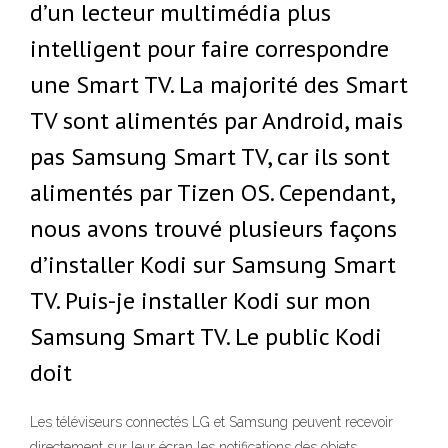
d’un lecteur multimédia plus
intelligent pour faire correspondre
une Smart TV. La majorité des Smart
TV sont alimentés par Android, mais
pas Samsung Smart TV, car ils sont
alimentés par Tizen OS. Cependant,
nous avons trouvé plusieurs façons
d’installer Kodi sur Samsung Smart
TV. Puis-je installer Kodi sur mon
Samsung Smart TV. Le public Kodi
doit
Les téléviseurs connectés LG et Samsung peuvent recevoir
directement sur leur écran les notifications des objets