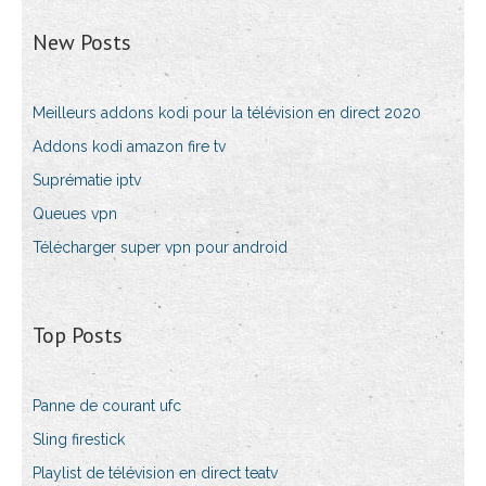
New Posts
Meilleurs addons kodi pour la télévision en direct 2020
Addons kodi amazon fire tv
Suprématie iptv
Queues vpn
Télécharger super vpn pour android
Top Posts
Panne de courant ufc
Sling firestick
Playlist de télévision en direct teatv