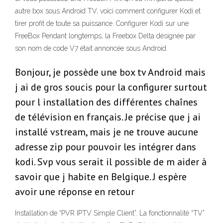
autre box sous Android TV, voici comment configurer Kodi et
tirer profit de toute sa puissance. Configurer Kodi sur une
FreeBox Pendant longtemps, la Freebox Delta désignée par
son nom de code V7 était annoncée sous Android.
Bonjour, je possède une box tv Android mais
j ai de gros soucis pour la configurer surtout
pour l installation des différentes chaînes
de télévision en français. Je précise que j ai
installé vstream, mais je ne trouve aucune
adresse zip pour pouvoir les intégrer dans
kodi. Svp vous serait il possible de m aider à
savoir que j habite en Belgique. J espère
avoir une réponse en retour
Installation de “PVR IPTV Simple Client”. La fonctionnalité “TV”