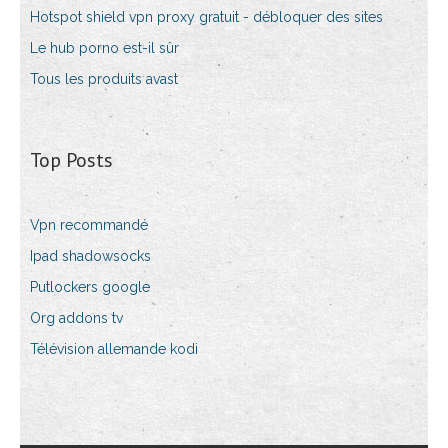
Hotspot shield vpn proxy gratuit - débloquer des sites
Le hub porno est-il sûr
Tous les produits avast
Top Posts
Vpn recommandé
Ipad shadowsocks
Putlockers google
Org addons tv
Télévision allemande kodi