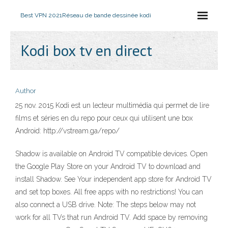
Best VPN 2021
Réseau de bande dessinée kodi
Kodi box tv en direct
Author
25 nov. 2015 Kodi est un lecteur multimédia qui permet de lire
films et séries en du repo pour ceux qui utilisent une box
Android: http://vstream.ga/repo/
Shadow is available on Android TV compatible devices. Open
the Google Play Store on your Android TV to download and
install Shadow. See Your independent app store for Android TV
and set top boxes. All free apps with no restrictions! You can
also connect a USB drive. Note: The steps below may not
work for all TVs that run Android TV. Add space by removing